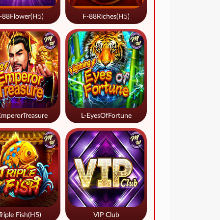
-88Flower(H5)
F-88Riches(H5)
EmperorTreasure
L-EyesOfFortune
Triple Fish(H5)
VIP Club