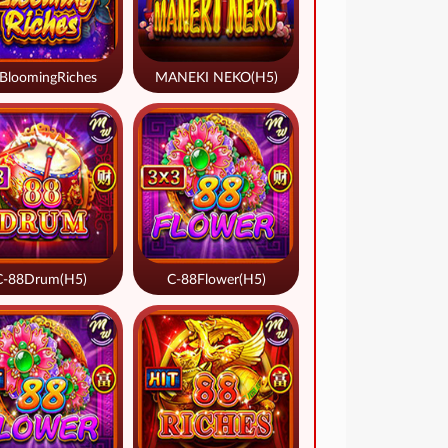
BloomingRiches
MANEKI NEKO(H5)
C-88Drum(H5)
C-88Flower(H5)