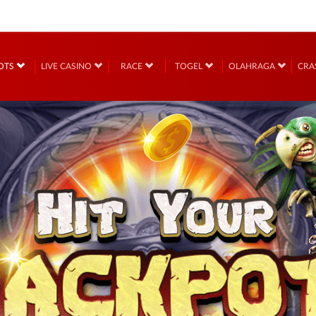
OTS
LIVE CASINO
RACE
TOGEL
OLAHRAGA
CRA