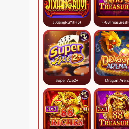
JiXiangRuYi(H5)
F-88Treasures(
Super Ace2+
Dragon Aren