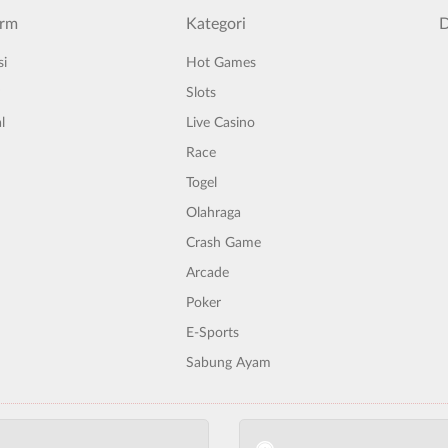
orm
Kategori
D
i
Hot Games
Slots
l
Live Casino
Race
Togel
Olahraga
Crash Game
Arcade
Poker
E-Sports
Sabung Ayam