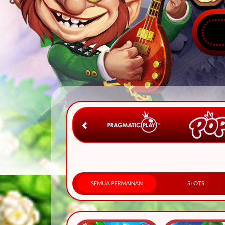
SEMUA PERMAINAN
SLOTS