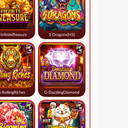
InfiniteTreasure
5 Dragons(H5)
-RollingRiches
G-DazzlingDiamond